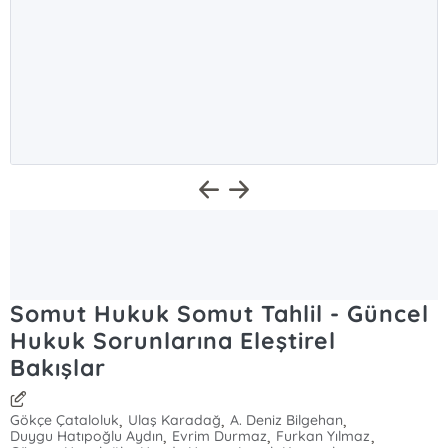
Somut Hukuk Somut Tahlil - Güncel
Hukuk Sorunlarına Eleştirel
Bakışlar
,
,
,
Gökçe Çataloluk
Ulaş Karadağ
A. Deniz Bilgehan
,
,
,
Duygu Hatıpoğlu Aydın
Evrim Durmaz
Furkan Yılmaz