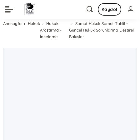
Kaydol
Anasayfa
Hukuk
Hukuk
Somut Hukuk Somut Tahlil -
Araştırma -
Güncel Hukuk Sorunlarına Eleştirel
İnceleme
Bakışlar