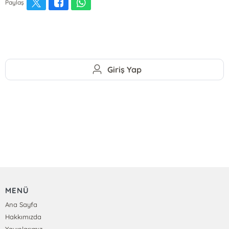
Paylaş
Giriş Yap
MENÜ
Ana Sayfa
Hakkımızda