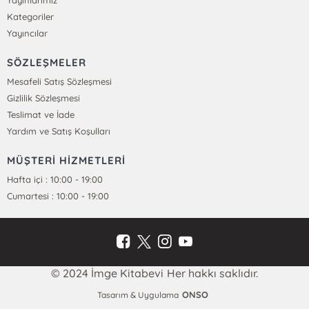
Yayınlarımız
Kategoriler
Yayıncılar
SÖZLEŞMELER
Mesafeli Satış Sözleşmesi
Gizlilik Sözleşmesi
Teslimat ve İade
Yardım ve Satış Koşulları
MÜŞTERİ HİZMETLERİ
Hafta içi : 10:00 - 19:00
Cumartesi : 10:00 - 19:00
© 2024 İmge Kitabevi Her hakkı saklıdır.
ONSO
Tasarım & Uygulama