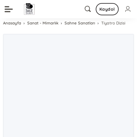
Kaydol
Anasayfa
Sanat - Mimarlık
Sahne Sanatları
Tiyatro Dizisi