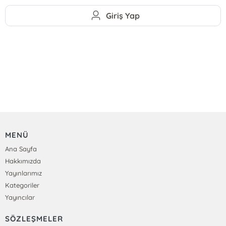
Giriş Yap
MENÜ
Ana Sayfa
Hakkımızda
Yayınlarımız
Kategoriler
Yayıncılar
SÖZLEŞMELER