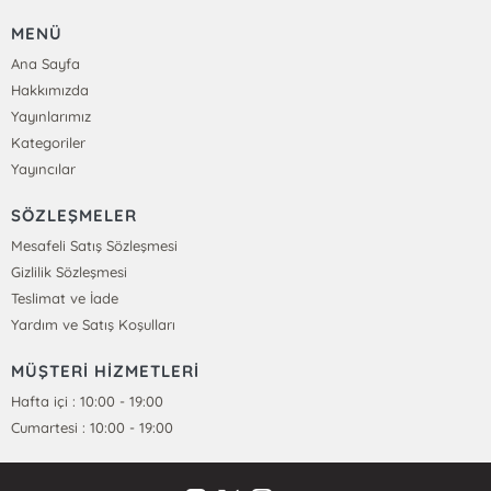
MENÜ
Ana Sayfa
Hakkımızda
Yayınlarımız
Kategoriler
Yayıncılar
SÖZLEŞMELER
Mesafeli Satış Sözleşmesi
Gizlilik Sözleşmesi
Teslimat ve İade
Yardım ve Satış Koşulları
MÜŞTERİ HİZMETLERİ
Hafta içi : 10:00 - 19:00
Cumartesi : 10:00 - 19:00