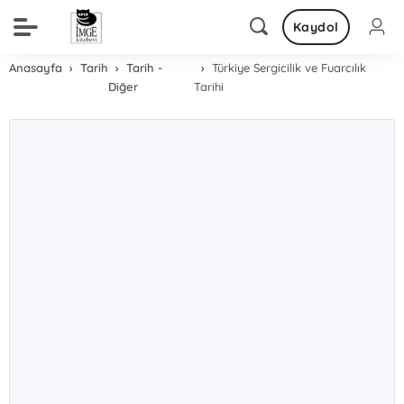
Kaydol
Anasayfa
Tarih
Tarih -
Türkiye Sergicilik ve Fuarcılık
Diğer
Tarihi