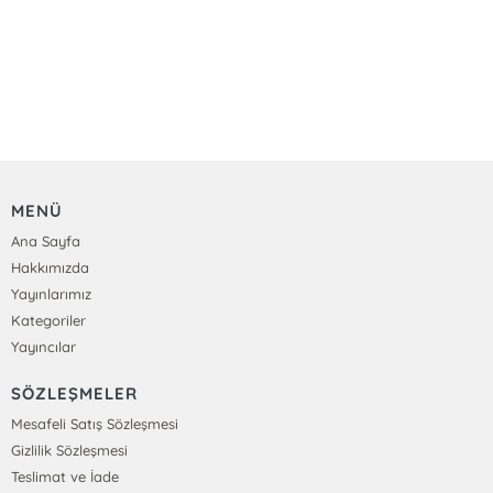
MENÜ
Ana Sayfa
Hakkımızda
Yayınlarımız
Kategoriler
Yayıncılar
SÖZLEŞMELER
Mesafeli Satış Sözleşmesi
Gizlilik Sözleşmesi
Teslimat ve İade