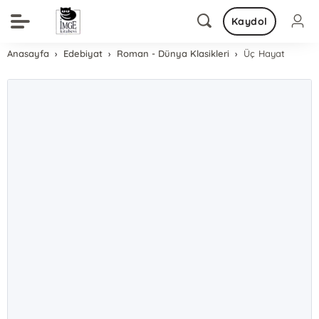
Kaydol
Anasayfa
Edebiyat
Roman - Dünya Klasikleri
Üç Hayat