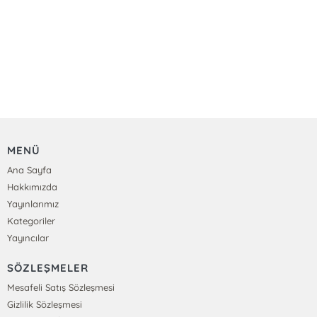
MENÜ
Ana Sayfa
Hakkımızda
Yayınlarımız
Kategoriler
Yayıncılar
SÖZLEŞMELER
Mesafeli Satış Sözleşmesi
Gizlilik Sözleşmesi