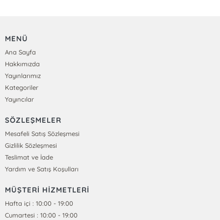
MENÜ
Ana Sayfa
Hakkımızda
Yayınlarımız
Kategoriler
Yayıncılar
SÖZLEŞMELER
Mesafeli Satış Sözleşmesi
Gizlilik Sözleşmesi
Teslimat ve İade
Yardım ve Satış Koşulları
MÜŞTERİ HİZMETLERİ
Hafta içi : 10:00 - 19:00
Cumartesi : 10:00 - 19:00