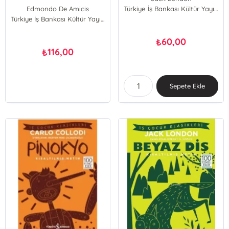
Edmondo De Amicis
Türkiye İş Bankası Kültür Yayınları
Türkiye İş Bankası Kültür Yayınları
60,00
₺
116,00
₺
Sepete Ekle