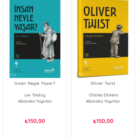
İnsan Neyle Yaşar?
Oliver Twist
Lev Tolstoy
Charles Dickens
Albaraka Yayınları
Albaraka Yayınları
150,00
150,00
₺
₺