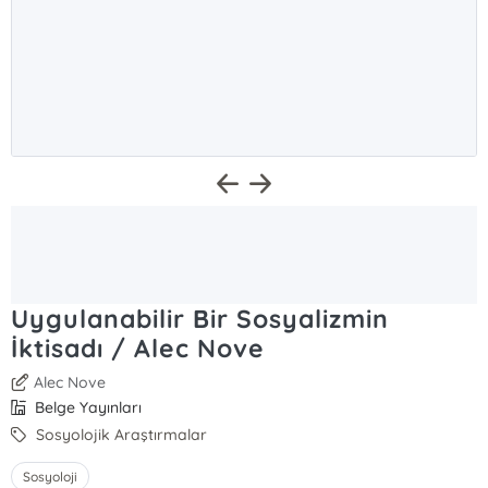
Uygulanabilir Bir Sosyalizmin
İktisadı / Alec Nove
Alec Nove
Belge Yayınları
Sosyolojik Araştırmalar
Sosyoloji