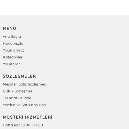
MENÜ
Ana Sayfa
Hakkımızda
Yayınlarımız
Kategoriler
Yayıncılar
SÖZLEŞMELER
Mesafeli Satış Sözleşmesi
Gizlilik Sözleşmesi
Teslimat ve İade
Yardım ve Satış Koşulları
MÜŞTERİ HİZMETLERİ
Hafta içi : 10:00 - 19:00