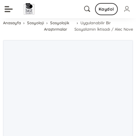
Kaydol
Anasayfa
Sosyoloji
Sosyolojik
Uygulanabilir Bir
Araştırmalar
Sosyalizmin İktisadı / Alec Nove