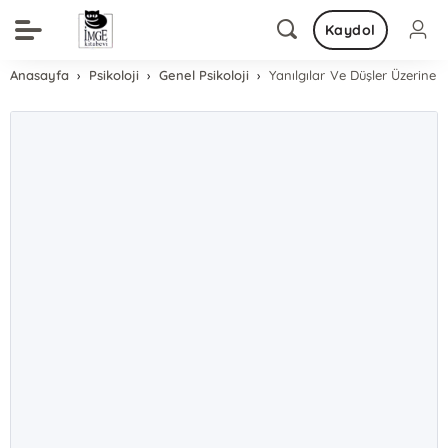
Kaydol
Anasayfa
Psikoloji
Genel Psikoloji
Yanılgılar Ve Düşler Üzerine