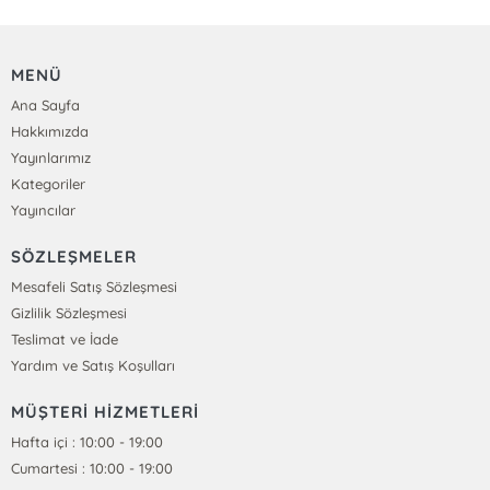
MENÜ
Ana Sayfa
Hakkımızda
Yayınlarımız
Kategoriler
Yayıncılar
SÖZLEŞMELER
Mesafeli Satış Sözleşmesi
Gizlilik Sözleşmesi
Teslimat ve İade
Yardım ve Satış Koşulları
MÜŞTERİ HİZMETLERİ
Hafta içi : 10:00 - 19:00
Cumartesi : 10:00 - 19:00