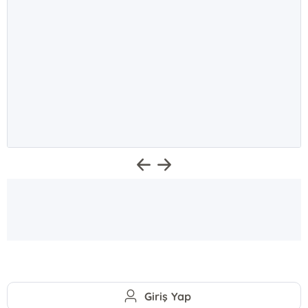
Giriş Yap