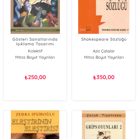
Gösteri Sanatlarında
Shakespeare Sözlüğü
Işıklama Tasarımı
Kolektif
Aziz Çalışlar
Mitos Boyut Yayınları
Mitos Boyut Yayınları
250,00
350,00
₺
₺