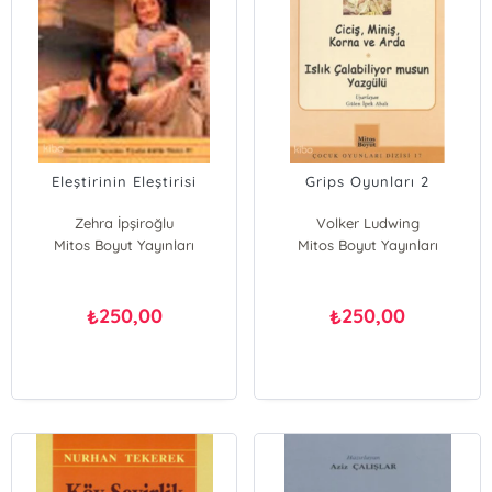
Eleştirinin Eleştirisi
Grips Oyunları 2
Zehra İpşiroğlu
Volker Ludwing
Mitos Boyut Yayınları
Mitos Boyut Yayınları
250,00
250,00
₺
₺