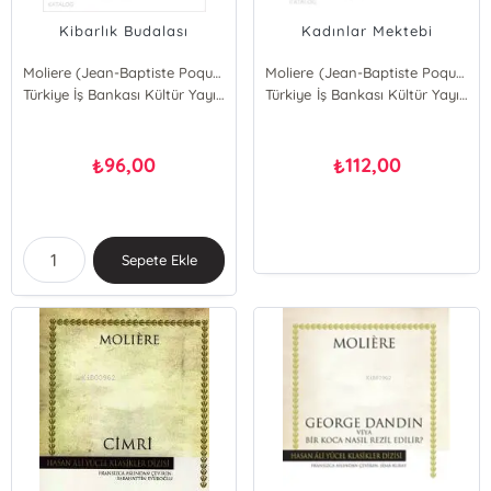
Kibarlık Budalası
Kadınlar Mektebi
Moliere (Jean-Baptiste Poquelin)
Moliere (Jean-Baptiste Poquelin)
Türkiye İş Bankası Kültür Yayınları
Türkiye İş Bankası Kültür Yayınları
96,00
112,00
₺
₺
Sepete Ekle