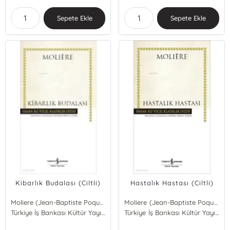
Sepete Ekle
Sepete Ekle
Kibarlık Budalası (Ciltli)
Hastalık Hastası (Ciltli)
Moliere (Jean-Baptiste Poquelin)
Moliere (Jean-Baptiste Poquelin)
Türkiye İş Bankası Kültür Yayınları
Türkiye İş Bankası Kültür Yayınları