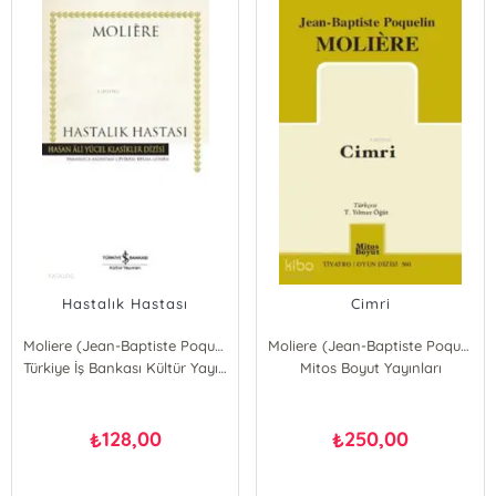
Hastalık Hastası
Cimri
Moliere (Jean-Baptiste Poquelin)
Moliere (Jean-Baptiste Poquelin)
Türkiye İş Bankası Kültür Yayınları
Mitos Boyut Yayınları
128,00
250,00
₺
₺