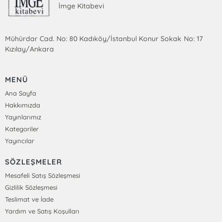
İmge Kitabevi
Mühürdar Cad. No: 80 Kadıköy/İstanbul Konur Sokak No: 17
Kızılay/Ankara
MENÜ
Ana Sayfa
Hakkımızda
Yayınlarımız
Kategoriler
Yayıncılar
SÖZLEŞMELER
Mesafeli Satış Sözleşmesi
Gizlilik Sözleşmesi
Teslimat ve İade
Yardım ve Satış Koşulları