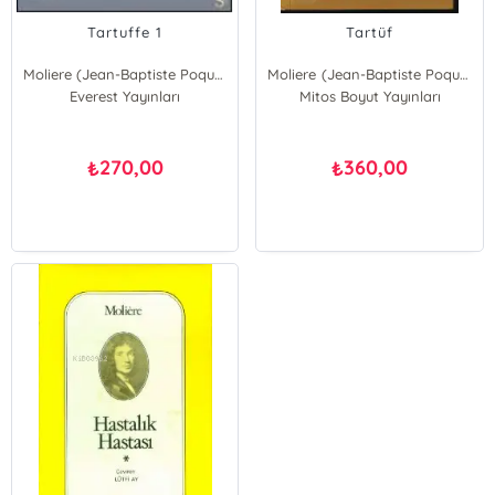
Tartuffe 1
Tartüf
Moliere (Jean-Baptiste Poquelin)
Moliere (Jean-Baptiste Poquelin)
Everest Yayınları
Mitos Boyut Yayınları
270,00
360,00
₺
₺