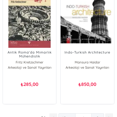
Antik Roma'da Mimarlık
Indo-Turkish Architecture
Mühendislik
Fritz Kretzschmer
Mansura Haidar
Arkeoloji ve Sanat Yayınları
Arkeoloji ve Sanat Yayınları
285,00
850,00
₺
₺