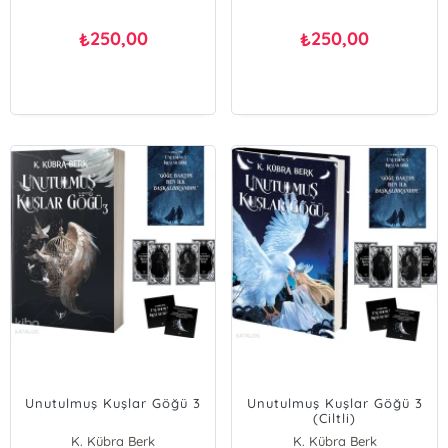
250,00
250,00
₺
₺
Unutulmuş Kuşlar Göğü 3
Unutulmuş Kuşlar Göğü 3
(Ciltli)
K. Kübra Berk
K. Kübra Berk