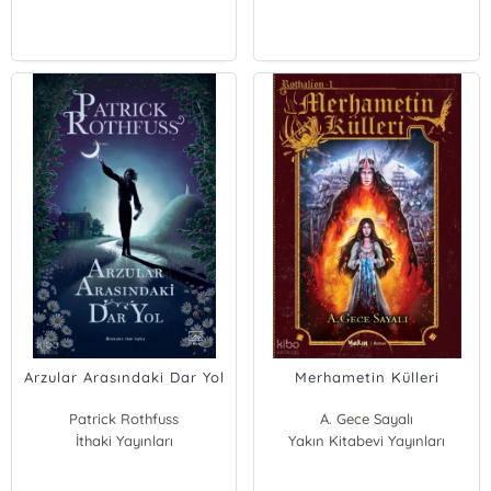
Arzular Arasındaki Dar Yol
Merhametin Külleri
Patrick Rothfuss
A. Gece Sayalı
İthaki Yayınları
Yakın Kitabevi Yayınları