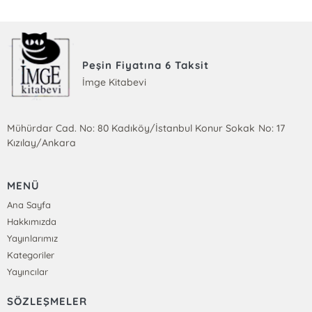
Peşin Fiyatına 6 Taksit
İmge Kitabevi
Mühürdar Cad. No: 80 Kadıköy/İstanbul Konur Sokak No: 17
Kızılay/Ankara
MENÜ
Ana Sayfa
Hakkımızda
Yayınlarımız
Kategoriler
Yayıncılar
SÖZLEŞMELER