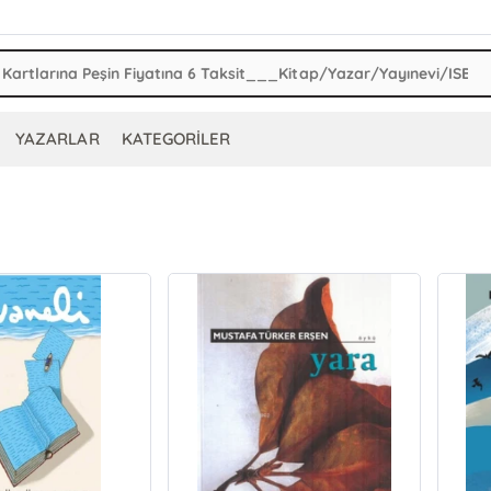
YAZARLAR
KATEGORİLER