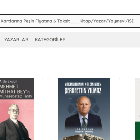
YAZARLAR
KATEGORİLER