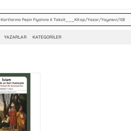
YAZARLAR
KATEGORİLER