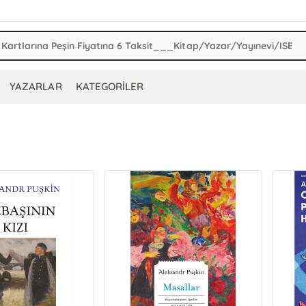
YAZARLAR
KATEGORİLER