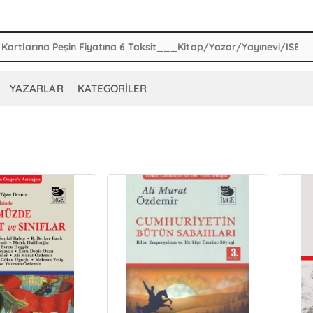
YAZARLAR
KATEGORİLER