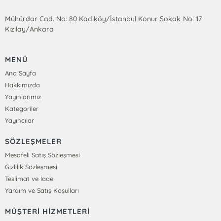
Mühürdar Cad. No: 80 Kadıköy/İstanbul Konur Sokak No: 17
Kızılay/Ankara
MENÜ
Ana Sayfa
Hakkımızda
Yayınlarımız
Kategoriler
Yayıncılar
SÖZLEŞMELER
Mesafeli Satış Sözleşmesi
Gizlilik Sözleşmesi
Teslimat ve İade
Yardım ve Satış Koşulları
MÜŞTERİ HİZMETLERİ