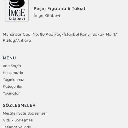
Peşin Fiyatına 6 Taksit
İmge Kitabevi
Mühürdar Cad. No: 80 Kadıköy/İstanbul Konur Sokak No: 17
Kızılay/Ankara
MENÜ
Ana Sayfa
Hakkımızda
Yayınlarımız
Kategoriler
Yayıncılar
SÖZLEŞMELER
Mesafeli Satış Sözleşmesi
Gizlilik Sözleşmesi
Teslimat ve İade