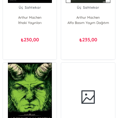
Üç Sahtekar
Üç Sahtekar
Arthur Machen
Arthur Machen
İthaki Yayınları
Alfa Basım Yayım Dağıtım
230,00
235,00
₺
₺