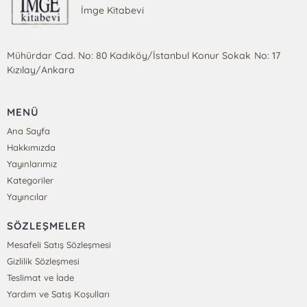
İmge Kitabevi
Mühürdar Cad. No: 80 Kadıköy/İstanbul Konur Sokak No: 17
Kızılay/Ankara
MENÜ
Ana Sayfa
Hakkımızda
Yayınlarımız
Kategoriler
Yayıncılar
SÖZLEŞMELER
Mesafeli Satış Sözleşmesi
Gizlilik Sözleşmesi
Teslimat ve İade
Yardım ve Satış Koşulları