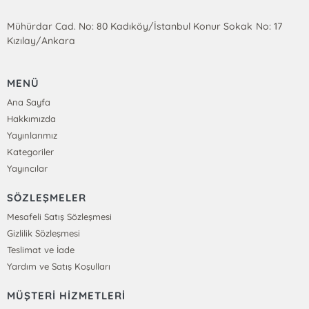
Mühürdar Cad. No: 80 Kadıköy/İstanbul Konur Sokak No: 17
Kızılay/Ankara
MENÜ
Ana Sayfa
Hakkımızda
Yayınlarımız
Kategoriler
Yayıncılar
SÖZLEŞMELER
Mesafeli Satış Sözleşmesi
Gizlilik Sözleşmesi
Teslimat ve İade
Yardım ve Satış Koşulları
MÜŞTERİ HİZMETLERİ