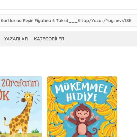
YAZARLAR
KATEGORİLER