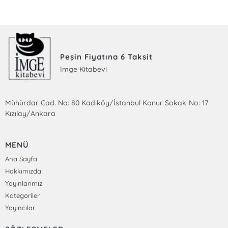
Peşin Fiyatına 6 Taksit
İmge Kitabevi
Mühürdar Cad. No: 80 Kadıköy/İstanbul Konur Sokak No: 17
Kızılay/Ankara
MENÜ
Ana Sayfa
Hakkımızda
Yayınlarımız
Kategoriler
Yayıncılar