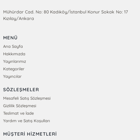
Mühürdar Cad. No: 80 Kadıköy/İstanbul Konur Sokak No: 17
Kızılay/Ankara
MENÜ
Ana Sayfa
Hakkımızda
Yayınlarımız
Kategoriler
Yayıncılar
SÖZLEŞMELER
Mesafeli Satış Sözleşmesi
Gizlilik Sözleşmesi
Teslimat ve İade
Yardım ve Satış Koşulları
MÜŞTERİ HİZMETLERİ