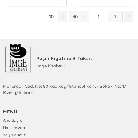
10
1
Peşin Fiyatına 6 Taksit
İmge Kitabevi
Mühürdar Cad. No: 80 Kadıköy/İstanbul Konur Sokak No: 17
Kızılay/Ankara
MENÜ
Ana Sayfa
Hakkımızda
Yayınlarımız