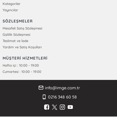
Kategoriler
Yayıncılar
SÖZLEŞMELER
Mesafeli Satış Sözleşmesi
Gizlilik Sözleşmesi
Teslimat ve İade
Yardım ve Satış Koşulları
MÜŞTERİ HİZMETLERİ
Hafta içi : 10:00 - 19:00
Cumartesi : 10:00 - 19:00
info@imge.com.tr
0216 348 60 58