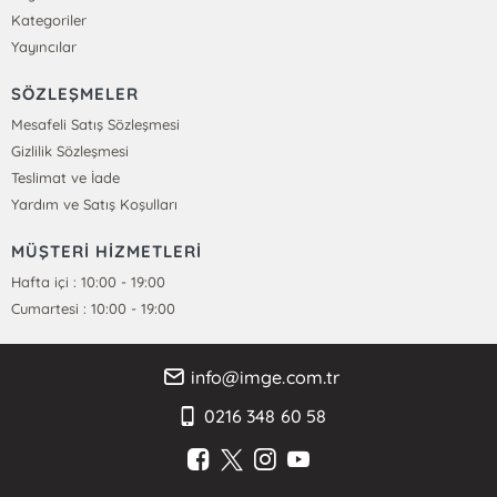
Kategoriler
Yayıncılar
SÖZLEŞMELER
Mesafeli Satış Sözleşmesi
Gizlilik Sözleşmesi
Teslimat ve İade
Yardım ve Satış Koşulları
MÜŞTERİ HİZMETLERİ
Hafta içi : 10:00 - 19:00
Cumartesi : 10:00 - 19:00
info@imge.com.tr
0216 348 60 58