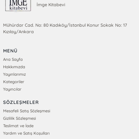
İmge Kitabevi
Mühürdar Cad. No: 80 Kadıköy/İstanbul Konur Sokak No: 17
Kızılay/Ankara
MENÜ
Ana Sayfa
Hakkımızda
Yayınlarımız
Kategoriler
Yayıncılar
SÖZLEŞMELER
Mesafeli Satış Sözleşmesi
Gizlilik Sözleşmesi
Teslimat ve İade
Yardım ve Satış Koşulları