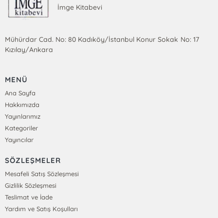
İmge Kitabevi
Mühürdar Cad. No: 80 Kadıköy/İstanbul Konur Sokak No: 17
Kızılay/Ankara
MENÜ
Ana Sayfa
Hakkımızda
Yayınlarımız
Kategoriler
Yayıncılar
SÖZLEŞMELER
Mesafeli Satış Sözleşmesi
Gizlilik Sözleşmesi
Teslimat ve İade
Yardım ve Satış Koşulları