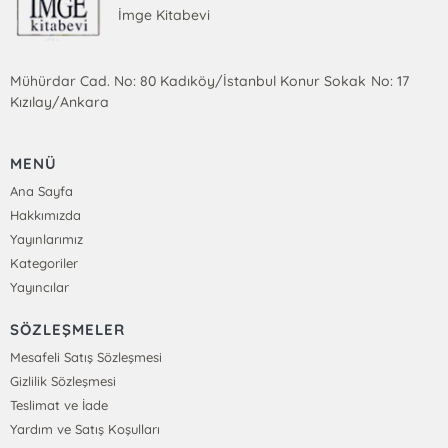
İmge Kitabevi
Mühürdar Cad. No: 80 Kadıköy/İstanbul Konur Sokak No: 17
Kızılay/Ankara
MENÜ
Ana Sayfa
Hakkımızda
Yayınlarımız
Kategoriler
Yayıncılar
SÖZLEŞMELER
Mesafeli Satış Sözleşmesi
Gizlilik Sözleşmesi
Teslimat ve İade
Yardım ve Satış Koşulları