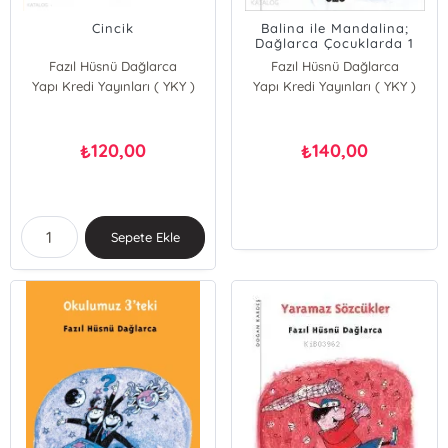
Cincik
Balina ile Mandalina;
Dağlarca Çocuklarda 1
Fazıl Hüsnü Dağlarca
Fazıl Hüsnü Dağlarca
Yapı Kredi Yayınları ( YKY )
Yapı Kredi Yayınları ( YKY )
120,00
140,00
₺
₺
Sepete Ekle