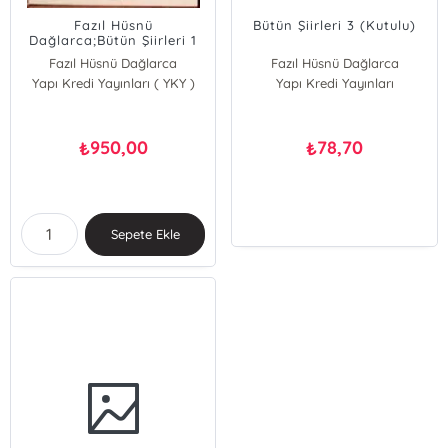
Fazıl Hüsnü
Bütün Şiirleri 3 (Kutulu)
Dağlarca;Bütün Şiirleri 1
Fazıl Hüsnü Dağlarca
Fazıl Hüsnü Dağlarca
Yapı Kredi Yayınları ( YKY )
Yapı Kredi Yayınları
950,00
78,70
₺
₺
Sepete Ekle