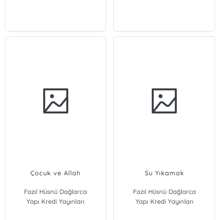
Çocuk ve Allah
Su Yıkamak
Fazıl Hüsnü Dağlarca
Fazıl Hüsnü Dağlarca
Yapı Kredi Yayınları
Yapı Kredi Yayınları