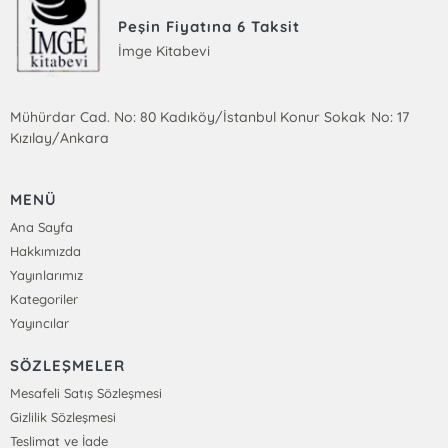
Peşin Fiyatına 6 Taksit
İmge Kitabevi
Mühürdar Cad. No: 80 Kadıköy/İstanbul Konur Sokak No: 17
Kızılay/Ankara
MENÜ
Ana Sayfa
Hakkımızda
Yayınlarımız
Kategoriler
Yayıncılar
SÖZLEŞMELER
Mesafeli Satış Sözleşmesi
Gizlilik Sözleşmesi
Teslimat ve İade