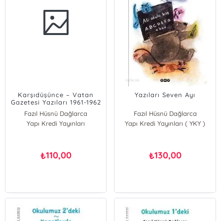
Karşıdüşünce – Vatan
Yazıları Seven Ayı
Gazetesi Yazıları 1961-1962
Fazıl Hüsnü Dağlarca
Fazıl Hüsnü Dağlarca
Yapı Kredi Yayınları
Yapı Kredi Yayınları ( YKY )
110,00
130,00
₺
₺