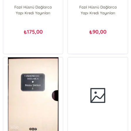
Fazıl Hüsnü Dağlarca
Fazıl Hüsnü Dağlarca
Yapı Kredi Yayınları
Yapı Kredi Yayınları
175,00
90,00
₺
₺