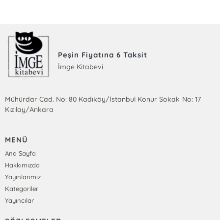
Peşin Fiyatına 6 Taksit
İmge Kitabevi
Mühürdar Cad. No: 80 Kadıköy/İstanbul Konur Sokak No: 17
Kızılay/Ankara
MENÜ
Ana Sayfa
Hakkımızda
Yayınlarımız
Kategoriler
Yayıncılar