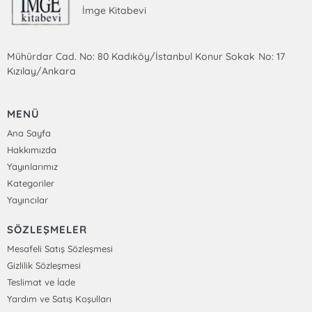
İmge Kitabevi
Mühürdar Cad. No: 80 Kadıköy/İstanbul Konur Sokak No: 17
Kızılay/Ankara
MENÜ
Ana Sayfa
Hakkımızda
Yayınlarımız
Kategoriler
Yayıncılar
SÖZLEŞMELER
Mesafeli Satış Sözleşmesi
Gizlilik Sözleşmesi
Teslimat ve İade
Yardım ve Satış Koşulları