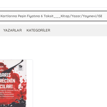
YAZARLAR
KATEGORİLER