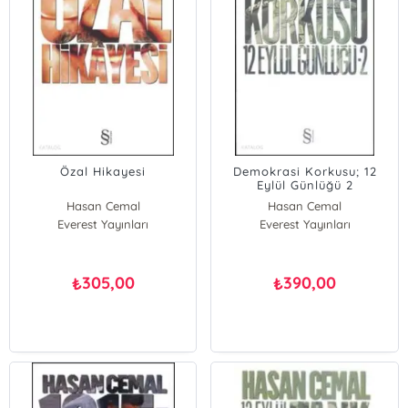
Özal Hikayesi
Demokrasi Korkusu; 12
Eylül Günlüğü 2
Hasan Cemal
Hasan Cemal
Everest Yayınları
Everest Yayınları
305,00
390,00
₺
₺