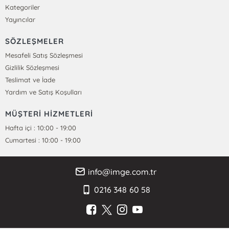
Kategoriler
Yayıncılar
SÖZLEŞMELER
Mesafeli Satış Sözleşmesi
Gizlilik Sözleşmesi
Teslimat ve İade
Yardım ve Satış Koşulları
MÜŞTERİ HİZMETLERİ
Hafta içi : 10:00 - 19:00
Cumartesi : 10:00 - 19:00
info@imge.com.tr
0216 348 60 58