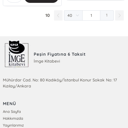
10
1
Peşin Fiyatına 6 Taksit
İmge Kitabevi
Mühürdar Cad. No: 80 Kadıköy/İstanbul Konur Sokak No: 17
Kızılay/Ankara
MENÜ
Ana Sayfa
Hakkımızda
Yayınlarımız