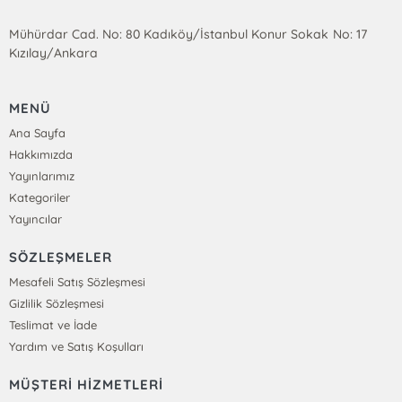
Mühürdar Cad. No: 80 Kadıköy/İstanbul Konur Sokak No: 17
Kızılay/Ankara
MENÜ
Ana Sayfa
Hakkımızda
Yayınlarımız
Kategoriler
Yayıncılar
SÖZLEŞMELER
Mesafeli Satış Sözleşmesi
Gizlilik Sözleşmesi
Teslimat ve İade
Yardım ve Satış Koşulları
MÜŞTERİ HİZMETLERİ