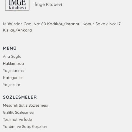
İmge Kitabevi
Mühürdar Cad. No: 80 Kadıköy/İstanbul Konur Sokak No: 17
Kızılay/Ankara
MENÜ
Ana Sayfa
Hakkımızda
Yayınlarımız
Kategoriler
Yayıncılar
SÖZLEŞMELER
Mesafeli Satış Sözleşmesi
Gizlilik Sözleşmesi
Teslimat ve İade
Yardım ve Satış Koşulları