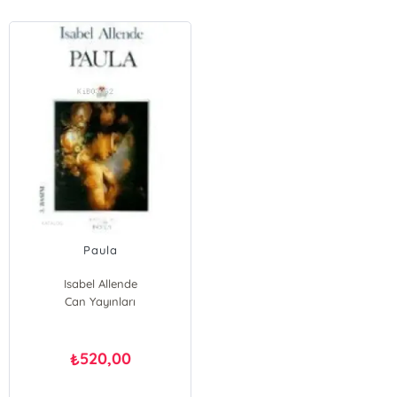
Paula
Isabel Allende
Can Yayınları
520,00
₺