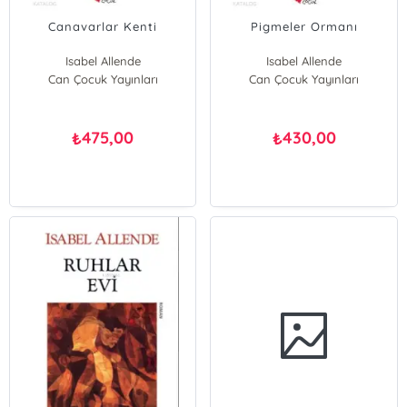
Canavarlar Kenti
Pigmeler Ormanı
Isabel Allende
Isabel Allende
Can Çocuk Yayınları
Can Çocuk Yayınları
475,00
430,00
₺
₺