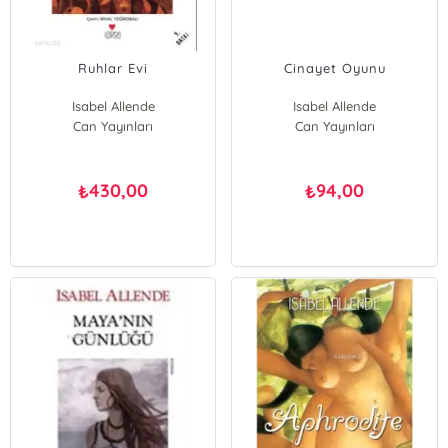
Ruhlar Evi
Cinayet Oyunu
Isabel Allende
Isabel Allende
Can Yayınları
Can Yayınları
430,00
94,00
₺
₺