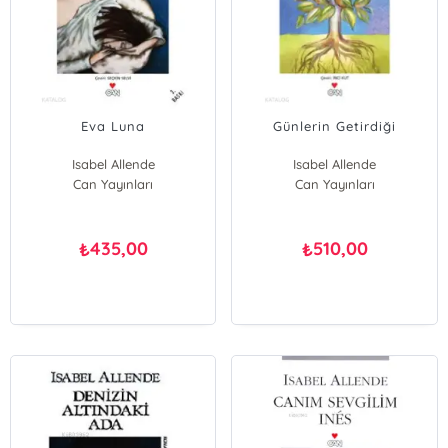
Eva Luna
Günlerin Getirdiği
Isabel Allende
Isabel Allende
Can Yayınları
Can Yayınları
435,00
510,00
₺
₺