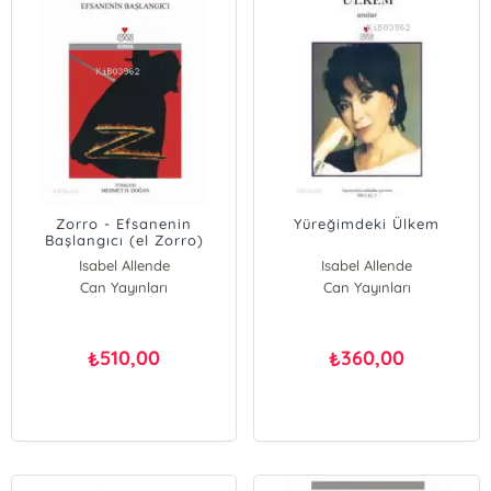
Zorro - Efsanenin
Yüreğimdeki Ülkem
Başlangıcı (el Zorro)
Isabel Allende
Isabel Allende
Can Yayınları
Can Yayınları
510,00
360,00
₺
₺