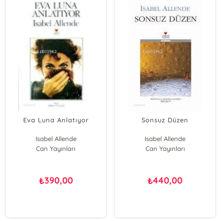
Eva Luna Anlatıyor
Sonsuz Düzen
Isabel Allende
Isabel Allende
Can Yayınları
Can Yayınları
390,00
440,00
₺
₺