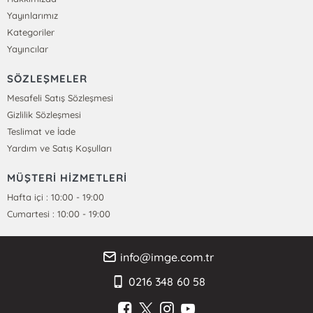
Yayınlarımız
Kategoriler
Yayıncılar
SÖZLEŞMELER
Mesafeli Satış Sözleşmesi
Gizlilik Sözleşmesi
Teslimat ve İade
Yardım ve Satış Koşulları
MÜŞTERİ HİZMETLERİ
Hafta içi : 10:00 - 19:00
Cumartesi : 10:00 - 19:00
info@imge.com.tr
0216 348 60 58