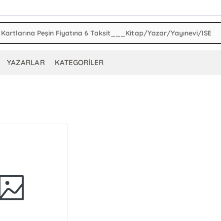
YAZARLAR
KATEGORİLER