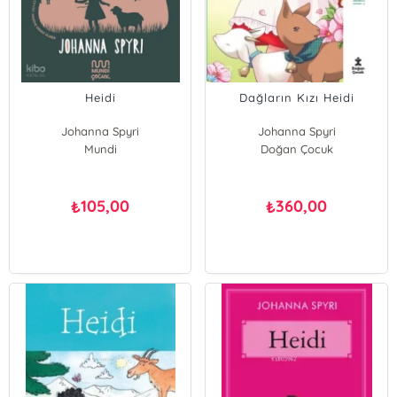
Heidi
Dağların Kızı Heidi
Johanna Spyri
Johanna Spyri
Mundi
Doğan Çocuk
105,00
360,00
₺
₺