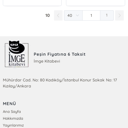
10
1
Peşin Fiyatına 6 Taksit
İmge Kitabevi
Mühürdar Cad. No: 80 Kadıköy/İstanbul Konur Sokak No: 17
Kızılay/Ankara
MENÜ
Ana Sayfa
Hakkımızda
Yayınlarımız