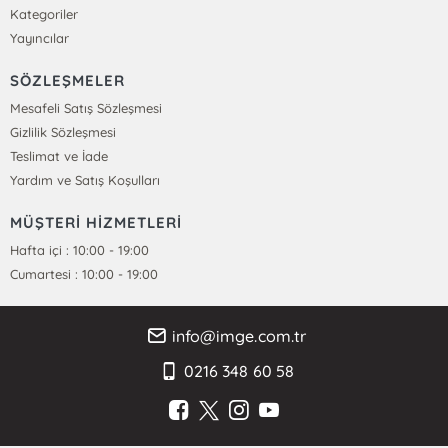
Kategoriler
Yayıncılar
SÖZLEŞMELER
Mesafeli Satış Sözleşmesi
Gizlilik Sözleşmesi
Teslimat ve İade
Yardım ve Satış Koşulları
MÜŞTERİ HİZMETLERİ
Hafta içi : 10:00 - 19:00
Cumartesi : 10:00 - 19:00
info@imge.com.tr
0216 348 60 58