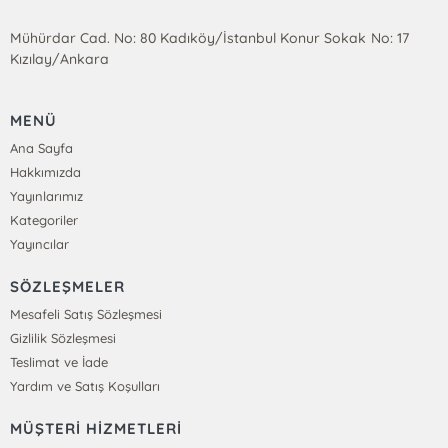
Mühürdar Cad. No: 80 Kadıköy/İstanbul Konur Sokak No: 17
Kızılay/Ankara
MENÜ
Ana Sayfa
Hakkımızda
Yayınlarımız
Kategoriler
Yayıncılar
SÖZLEŞMELER
Mesafeli Satış Sözleşmesi
Gizlilik Sözleşmesi
Teslimat ve İade
Yardım ve Satış Koşulları
MÜŞTERİ HİZMETLERİ