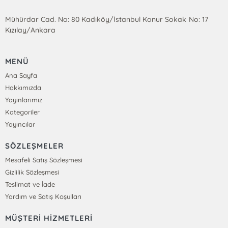
Mühürdar Cad. No: 80 Kadıköy/İstanbul Konur Sokak No: 17
Kızılay/Ankara
MENÜ
Ana Sayfa
Hakkımızda
Yayınlarımız
Kategoriler
Yayıncılar
SÖZLEŞMELER
Mesafeli Satış Sözleşmesi
Gizlilik Sözleşmesi
Teslimat ve İade
Yardım ve Satış Koşulları
MÜŞTERİ HİZMETLERİ