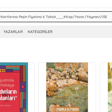
YAZARLAR
KATEGORİLER