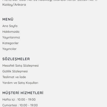
Kızılay/Ankara
MENÜ
Ana Sayfa
Hakkımızda
Yayınlarımız
Kategoriler
Yayıncılar
SÖZLEŞMELER
Mesafeli Satış Sözleşmesi
Gizlilik Sözleşmesi
Teslimat ve İade
Yardım ve Satış Koşulları
MÜŞTERİ HİZMETLERİ
Hafta içi : 10:00 - 19:00
Cumartesi : 10:00 - 19:00