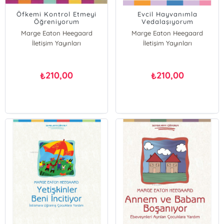
Öfkemi Kontrol Etmeyi
Evcil Hayvanımla
Öğreniyorum
Vedalaşıyorum
Marge Eaton Heegaard
Marge Eaton Heegaard
İletişim Yayınları
İletişim Yayınları
210,00
210,00
₺
₺