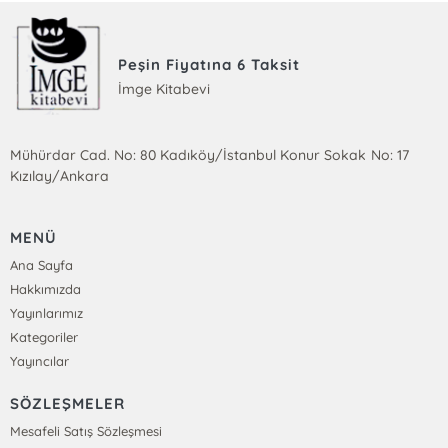
Peşin Fiyatına 6 Taksit
İmge Kitabevi
Mühürdar Cad. No: 80 Kadıköy/İstanbul Konur Sokak No: 17
Kızılay/Ankara
MENÜ
Ana Sayfa
Hakkımızda
Yayınlarımız
Kategoriler
Yayıncılar
SÖZLEŞMELER
Mesafeli Satış Sözleşmesi