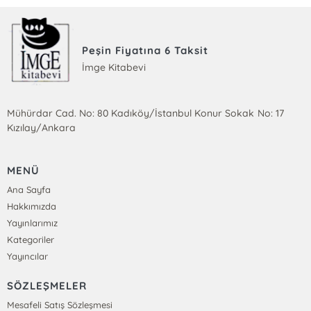
Peşin Fiyatına 6 Taksit
İmge Kitabevi
Mühürdar Cad. No: 80 Kadıköy/İstanbul Konur Sokak No: 17
Kızılay/Ankara
MENÜ
Ana Sayfa
Hakkımızda
Yayınlarımız
Kategoriler
Yayıncılar
SÖZLEŞMELER
Mesafeli Satış Sözleşmesi