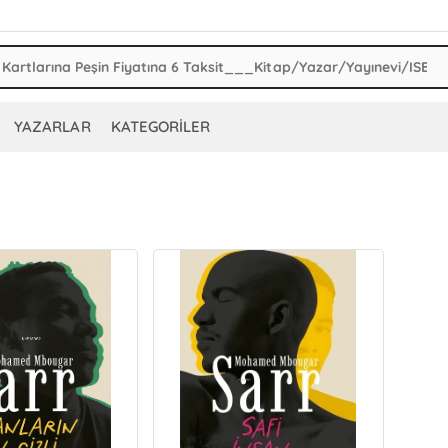
YAZARLAR
KATEGORİLER