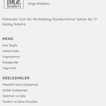
İmge Kitabevi
Mühürdar Cad. No: 80 Kadıköy/İstanbul Konur Sokak No: 17
Kızılay/Ankara
MENÜ
Ana Sayfa
Hakkımızda
Yayınlarımız
Kategoriler
Yayıncılar
SÖZLEŞMELER
Mesafeli Satış Sözleşmesi
Gizlilik Sözleşmesi
Teslimat ve İade
Yardım ve Satış Koşulları