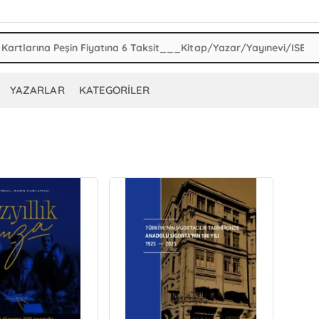
YAZARLAR
KATEGORİLER